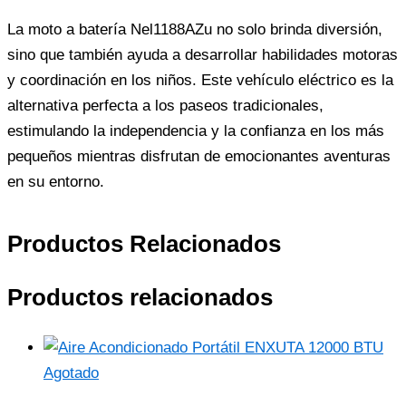
La moto a batería Nel1188AZu no solo brinda diversión,
sino que también ayuda a desarrollar habilidades motoras
y coordinación en los niños. Este vehículo eléctrico es la
alternativa perfecta a los paseos tradicionales,
estimulando la independencia y la confianza en los más
pequeños mientras disfrutan de emocionantes aventuras
en su entorno.
Productos Relacionados
Productos relacionados
Agotado