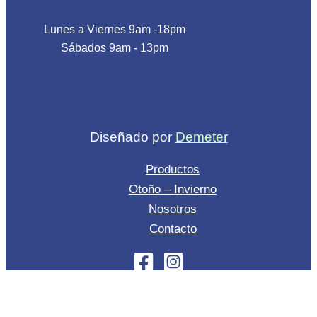
Lunes a Viernes 9am -18pm
Sábados 9am - 13pm
Diseñado por
Demeter
Productos
Otoño – Invierno
Nosotros
Contacto