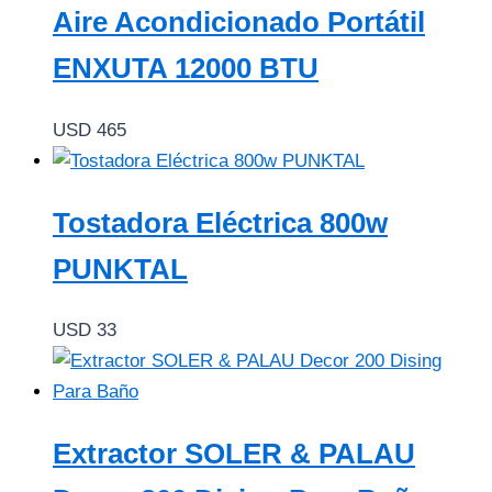
Aire Acondicionado Portátil
ENXUTA 12000 BTU
USD
465
Tostadora Eléctrica 800w
PUNKTAL
USD
33
Extractor SOLER & PALAU