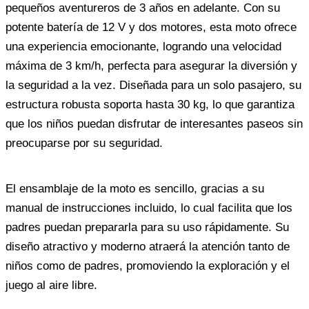
pequeños aventureros de 3 años en adelante. Con su
potente batería de 12 V y dos motores, esta moto ofrece
una experiencia emocionante, logrando una velocidad
máxima de 3 km/h, perfecta para asegurar la diversión y
la seguridad a la vez. Diseñada para un solo pasajero, su
estructura robusta soporta hasta 30 kg, lo que garantiza
que los niños puedan disfrutar de interesantes paseos sin
preocuparse por su seguridad.
El ensamblaje de la moto es sencillo, gracias a su
manual de instrucciones incluido, lo cual facilita que los
padres puedan prepararla para su uso rápidamente. Su
diseño atractivo y moderno atraerá la atención tanto de
niños como de padres, promoviendo la exploración y el
juego al aire libre.