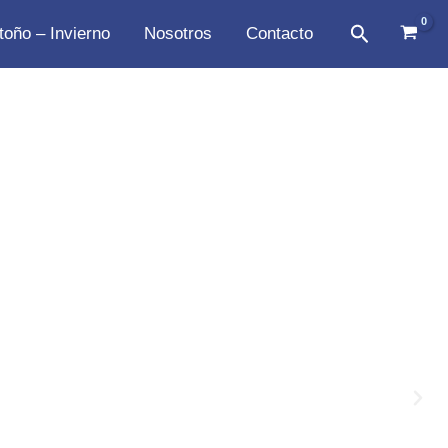
Buscar
toño – Invierno
Nosotros
Contacto