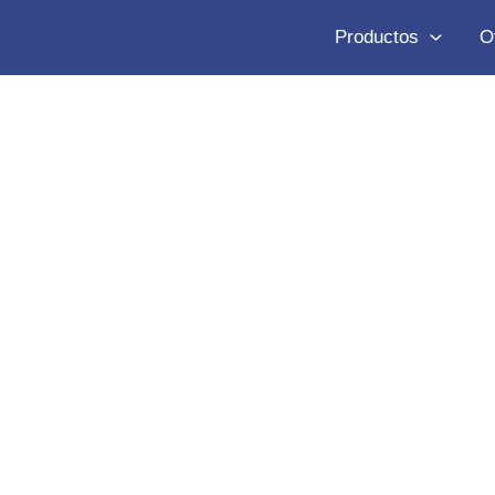
Productos
O