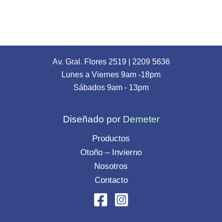
Av. Gral. Flores 2519
|
2209 5636
Lunes a Viernes 9am -18pm
Sábados 9am - 13pm
Diseñado por
Demeter
Productos
Otoño – Invierno
Nosotros
Contacto