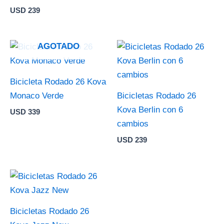
USD
239
AGOTADO
Bicicleta Rodado 26 Kova
Monaco Verde
Bicicletas Rodado 26
Kova Berlin con 6
USD
339
cambios
USD
239
Bicicletas Rodado 26