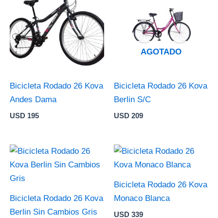
AGOTADO
Bicicleta Rodado 26 Kova
Bicicleta Rodado 26 Kova
Andes Dama
Berlin S/C
USD
195
USD
209
Bicicleta Rodado 26 Kova
Bicicleta Rodado 26 Kova
Monaco Blanca
Berlin Sin Cambios Gris
USD
339