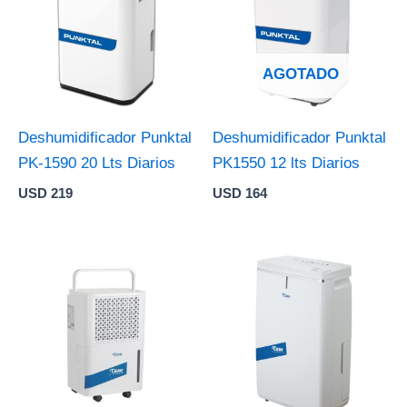
AGOTADO
Deshumidificador Punktal
Deshumidificador Punktal
PK-1590 20 Lts Diarios
PK1550 12 lts Diarios
USD
219
USD
164