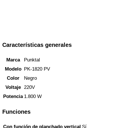
Características generales
Marca
Punktal
Modelo
PK-1820 PV
Color
Negro
Voltaje
220V
Potencia
1.800 W
Funciones
Con función de planchado vertical
Sí