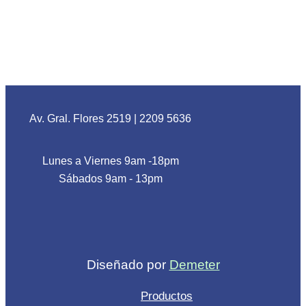
Av. Gral. Flores 2519
|
2209 5636
Lunes a Viernes 9am -18pm
Sábados 9am - 13pm
Diseñado por
Demeter
Productos