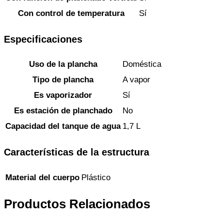
Con control de temperatura
Sí
Especificaciones
Uso de la plancha
Doméstica
Tipo de plancha
A vapor
Es vaporizador
Sí
Es estación de planchado
No
Capacidad del tanque de agua
1,7 L
Características de la estructura
Material del cuerpo
Plástico
Productos Relacionados