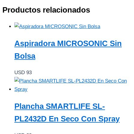
Productos relacionados
Aspiradora MICROSONIC Sin
Bolsa
USD
93
Plancha SMARTLIFE SL-
PL2432D En Seco Con Spray