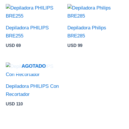
Depiladora PHILIPS
Depiladora Philips
BRE255
BRE285
USD
69
USD
99
AGOTADO
Depiladora PHILIPS Con
Recortador
USD
110