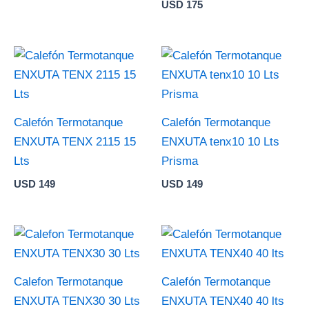
USD
175
Calefón Termotanque
Calefón Termotanque
ENXUTA TENX 2115 15
ENXUTA tenx10 10 Lts
Lts
Prisma
USD
149
USD
149
Calefon Termotanque
Calefón Termotanque
ENXUTA TENX30 30 Lts
ENXUTA TENX40 40 lts