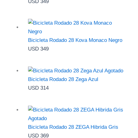
USD
349
Bicicleta Rodado 28 Kova Monaco Negro
USD
349
Agotado
Bicicleta Rodado 28 Zega Azul
USD
314
Agotado
Bicicleta Rodado 28 ZEGA Hibrida Gris
USD
369