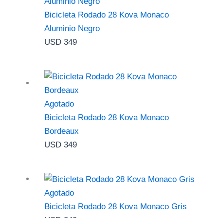
Bicicleta Rodado 28 Kova Monaco
Aluminio Negro
USD
349
Agotado
Bicicleta Rodado 28 Kova Monaco
Bordeaux
USD
349
Agotado
Bicicleta Rodado 28 Kova Monaco Gris