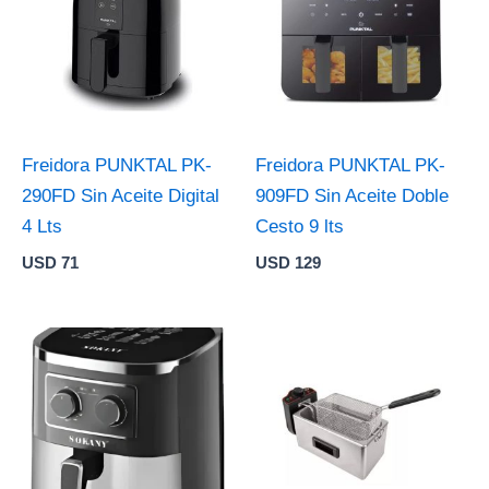
Freidora PUNKTAL PK-
Freidora PUNKTAL PK-
290FD Sin Aceite Digital
909FD Sin Aceite Doble
4 Lts
Cesto 9 lts
USD
71
USD
129