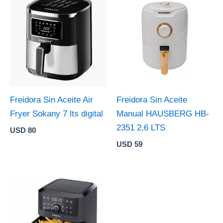
Freidora Sin Aceite Air
Freidora Sin Aceite
Fryer Sokany 7 lts digital
Manual HAUSBERG HB-
2351 2,6 LTS
USD
80
USD
59