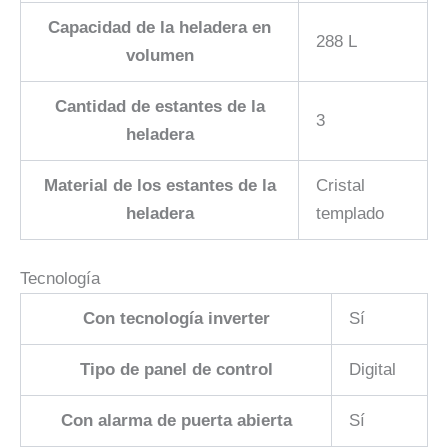
Capacidad de la heladera en
288 L
volumen
Cantidad de estantes de la
3
heladera
Material de los estantes de la
Cristal
heladera
templado
Tecnología
Con tecnología inverter
Sí
Tipo de panel de control
Digital
Con alarma de puerta abierta
Sí