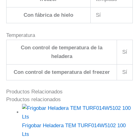
Con fábrica de hielo
Sí
Temperatura
Con control de temperatura de la
Sí
heladera
Con control de temperatura del freezer
Sí
Productos Relacionados
Productos relacionados
Frigobar Heladera TEM TURF014W5102 100
Lts