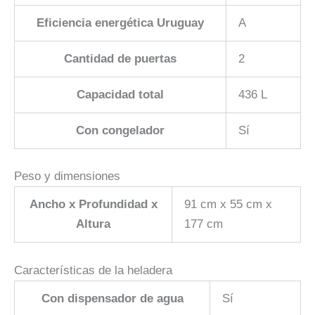
Eficiencia energética Uruguay
A
Cantidad de puertas
2
Capacidad total
436 L
Con congelador
Sí
Peso y dimensiones
Ancho x Profundidad x
91 cm x 55 cm x
Altura
177 cm
Características de la heladera
Con dispensador de agua
Sí