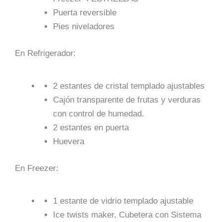
Puerta reversible
Pies niveladores
En Refrigerador:
2 estantes de cristal templado ajustables
Cajón transparente de frutas y verduras
con control de humedad.
2 estantes en puerta
Huevera
En Freezer:
1 estante de vidrio templado ajustable
Ice twists maker, Cubetera con Sistema