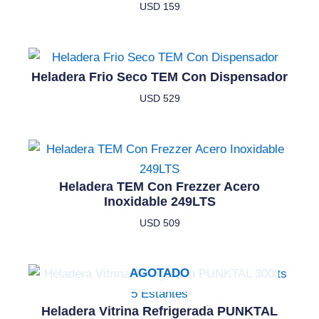
USD
159
Heladera Frio Seco TEM Con Dispensador
USD
529
Heladera TEM Con Frezzer Acero
Inoxidable 249LTS
USD
509
AGOTADO
Heladera Vitrina Refrigerada PUNKTAL