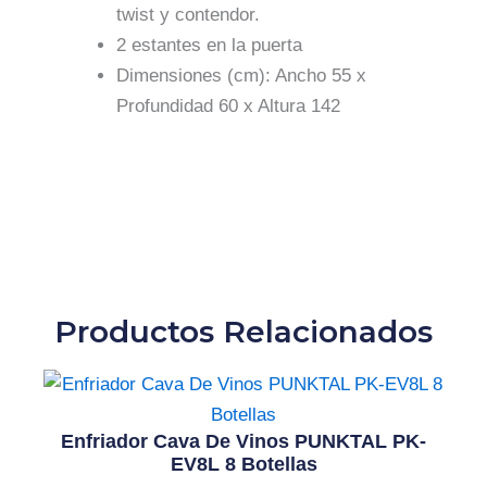
twist y contendor.
2 estantes en la puerta
Dimensiones (cm): Ancho 55 x
Profundidad 60 x Altura 142
Productos Relacionados
Enfriador Cava De Vinos PUNKTAL PK-
EV8L 8 Botellas