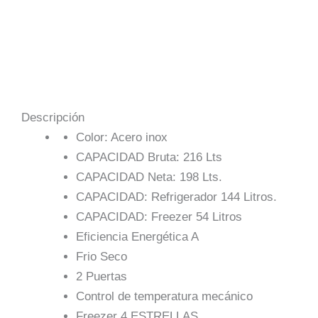
Descripción
Color: Acero inox
CAPACIDAD Bruta: 216 Lts
CAPACIDAD Neta: 198 Lts.
CAPACIDAD: Refrigerador 144 Litros.
CAPACIDAD: Freezer 54 Litros
Eficiencia Energética A
Frio Seco
2 Puertas
Control de temperatura mecánico
Freezer 4 ESTRELLAS