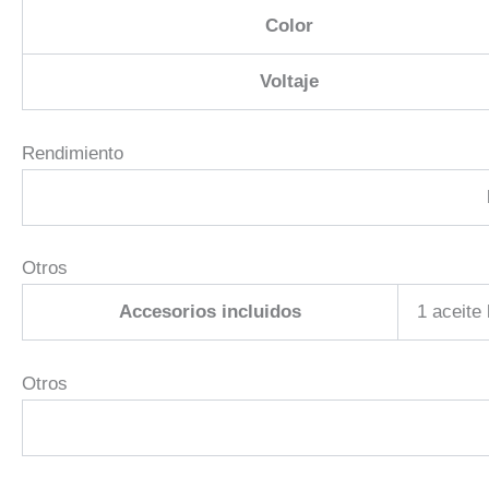
Color
Voltaje
Rendimiento
Otros
Accesorios incluidos
1 aceite 
Otros