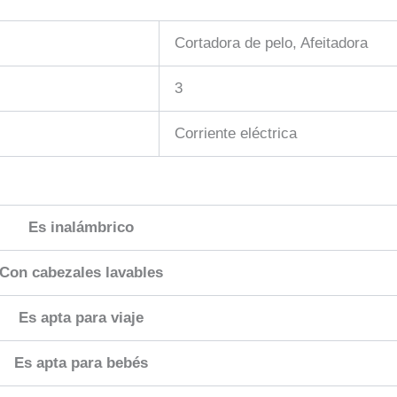
Cortadora de pelo, Afeitadora
3
Corriente eléctrica
Es inalámbrico
Con cabezales lavables
Es apta para viaje
Es apta para bebés