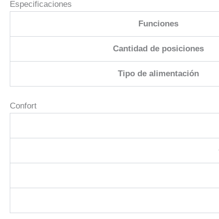
Especificaciones
Funciones
Cantidad de posiciones
Tipo de alimentación
Confort