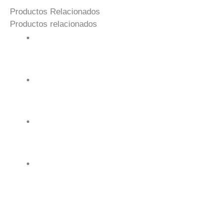
Productos Relacionados
Productos relacionados