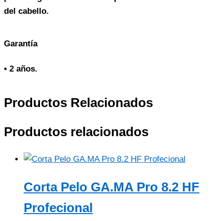
del cabello.
Garantía
• 2 años.
Productos Relacionados
Productos relacionados
Corta Pelo GA.MA Pro 8.2 HF
Profecional