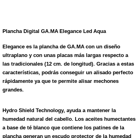
Plancha Digital GA.MA Elegance Led Aqua
Elegance es la plancha de GA.MA con un diseño
ultraplano y con unas placas más largas respecto a
las tradicionales (12 cm. de longitud). Gracias a estas
características, podrás conseguir un alisado perfecto
rápidamente ya que te permite alisar mechones
grandes.
Hydro Shield Technology, ayuda a mantener la
humedad natural del cabello. Los aceites humectantes
a base de té blanco que contiene los patines de la
plancha generan un escudo protector de la humedad