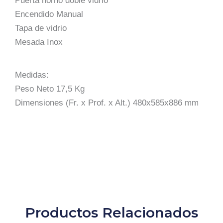
Puerta horno doble vidrio
Encendido Manual
Tapa de vidrio
Mesada Inox
Medidas:
Peso Neto 17,5 Kg
Dimensiones (Fr. x Prof. x Alt.) 480x585x886 mm
Productos Relacionados