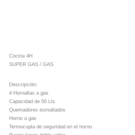
Cocina 4H
SUPER GAS / GAS
Descripción:
4 Hornallas a gas
Capacidad de 50 Lts
Quemadores esmaltados
Horno a gas
Termocupla de seguridad en el horno