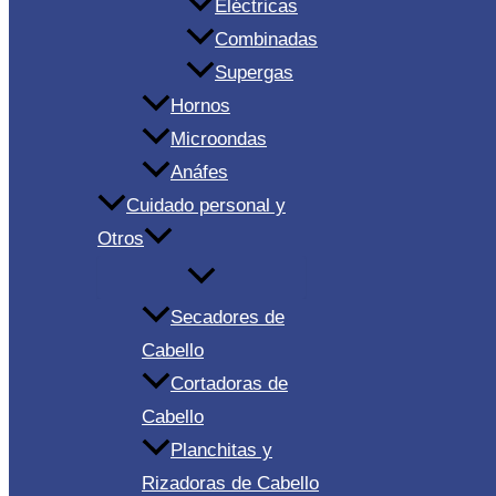
Eléctricas
Combinadas
Supergas
Hornos
Microondas
Anáfes
Cuidado personal y
Otros
Secadores de
Cabello
Cortadoras de
Cabello
Planchitas y
Rizadoras de Cabello