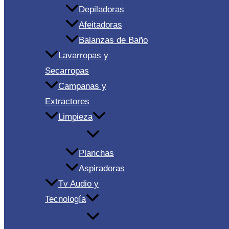
Depiladoras
Afeitadoras
Balanzas de Baño
Lavarropas y
Secarropas
Campanas y
Extractores
Limpieza
Planchas
Aspiradoras
Tv Audio y
Tecnología