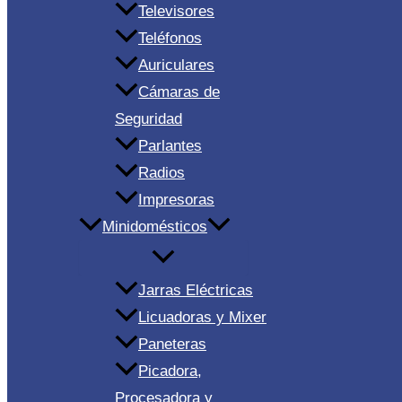
Televisores
Teléfonos
Auriculares
Cámaras de
Seguridad
Parlantes
Radios
Impresoras
Minidomésticos
Jarras Eléctricas
Licuadoras y Mixer
Paneteras
Picadora,
Procesadora y