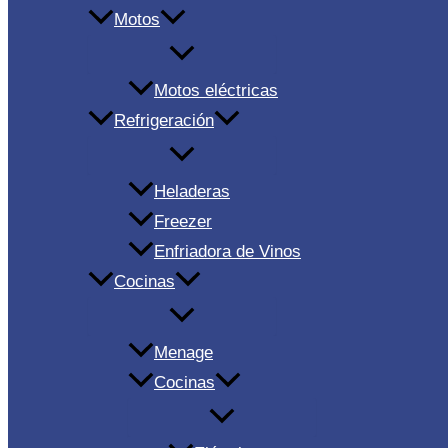
Motos
Motos eléctricas
Refrigeración
Heladeras
Freezer
Enfriadora de Vinos
Cocinas
Menage
Cocinas