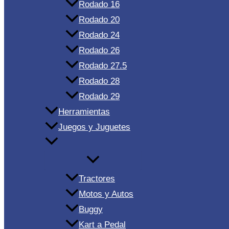
Rodado 16
Rodado 20
Rodado 24
Rodado 26
Rodado 27.5
Rodado 28
Rodado 29
Herramientas
Juegos y Juguetes
Tractores
Motos y Autos
Buggy
Kart a Pedal