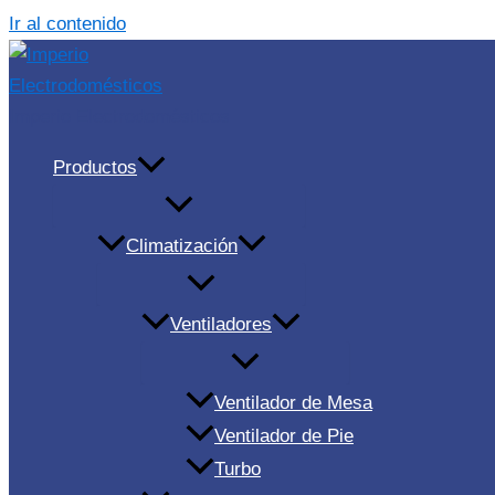
Ir al contenido
Imperio Electrodomésticos
Productos
Climatización
Ventiladores
Ventilador de Mesa
Ventilador de Pie
Turbo