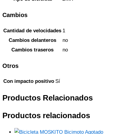
Cambios
Cantidad de velocidades
1
Cambios delanteros
no
Cambios traseros
no
Otros
Con impacto positivo
Sí
Productos Relacionados
Productos relacionados
Agotado