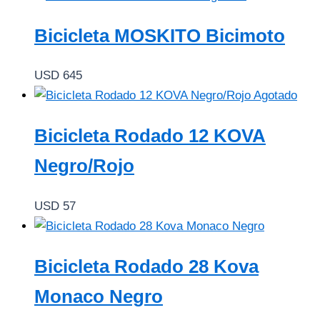
Bicicleta MOSKITO Bicimoto
USD
645
Agotado
Bicicleta Rodado 12 KOVA
Negro/Rojo
USD
57
Bicicleta Rodado 28 Kova
Monaco Negro