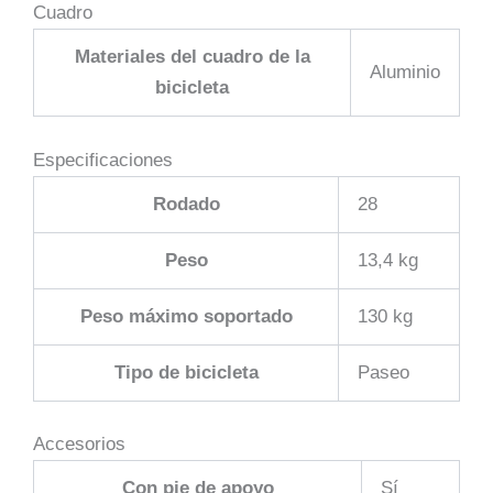
Cuadro
Materiales del cuadro de la
Aluminio
bicicleta
Especificaciones
Rodado
28
Peso
13,4 kg
Peso máximo soportado
130 kg
Tipo de bicicleta
Paseo
Accesorios
Con pie de apoyo
Sí