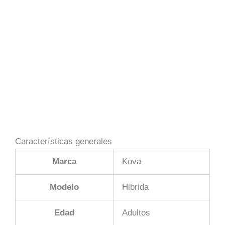
Características generales
Marca
Kova
Modelo
Hibrida
Edad
Adultos