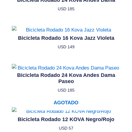
USD
185
Bicicleta Rodado 16 Kova Jazz Violeta
USD
149
Bicicleta Rodado 24 Kova Andes Dama
Paseo
USD
185
AGOTADO
Bicicleta Rodado 12 KOVA Negro/Rojo
USD
57