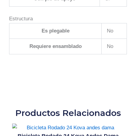
Estructura
Es plegable
No
Requiere ensamblado
No
Productos Relacionados
Bicicleta Rodado 24 Kova Andes Dama