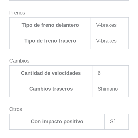
Frenos
Tipo de freno delantero
V-brakes
Tipo de freno trasero
V-brakes
Cambios
Cantidad de velocidades
6
Cambios traseros
Shimano
Otros
Con impacto positivo
Sí