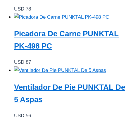
USD
78
Picadora De Carne PUNKTAL
PK-498 PC
USD
87
Ventilador De Pie PUNKTAL De
5 Aspas
USD
56