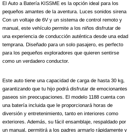
El Auto a Batería KISSME es la opción ideal para los
pequeños amantes de la aventura. Luces sonidos sirena
Con un voltaje de 6V y un sistema de control remoto y
manual, este vehículo permite a los niños disfrutar de
una experiencia de conducción auténtica desde una edad
temprana. Diseñado para un solo pasajero, es perfecto
para los pequeños exploradores que quieren sentirse
como un verdadero conductor.
Este auto tiene una capacidad de carga de hasta 30 kg,
garantizando que tu hijo podrá disfrutar de emocionantes
paseos sin preocupaciones. El modelo 1188 cuenta con
una batería incluida que le proporcionará horas de
diversión y entretenimiento, tanto en interiores como
exteriores. Además, su fácil ensamblaje, respaldado por
un manual, permitirá a los padres armarlo rápidamente y