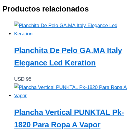
Productos relacionados
Planchita De Pelo GA.MA Italy
Elegance Led Keration
USD
95
Plancha Vertical PUNKTAL Pk-
1820 Para Ropa A Vapor