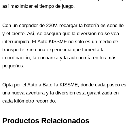
así maximizar el tiempo de juego.
Con un cargador de 220V, recargar la batería es sencillo
y eficiente. Así, se asegura que la diversión no se vea
interrumpida. El Auto KISSME no solo es un medio de
transporte, sino una experiencia que fomenta la
coordinación, la confianza y la autonomía en los más
pequeños.
Opta por el Auto a Batería KISSME, donde cada paseo es
una nueva aventura y la diversión está garantizada en
cada kilómetro recorrido.
Productos Relacionados