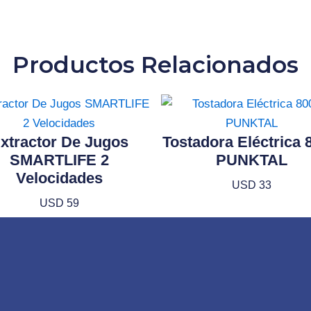
Productos Relacionados
xtractor De Jugos
Tostadora Eléctrica
SMARTLIFE 2
PUNKTAL
Velocidades
USD
33
USD
59