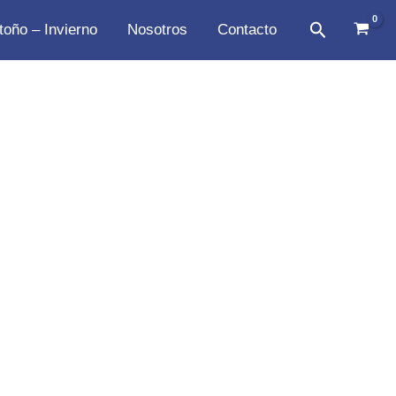
Buscar
toño – Invierno
Nosotros
Contacto