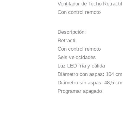
Ventilador de Techo Retractil
Con control remoto
Descripción:
Retractil
Con control remoto
Seis velocidades
Luz LED fría y cálida
Diámetro con aspas: 104 cm
Diámetro sin aspas: 48,5 cm
Programar apagado