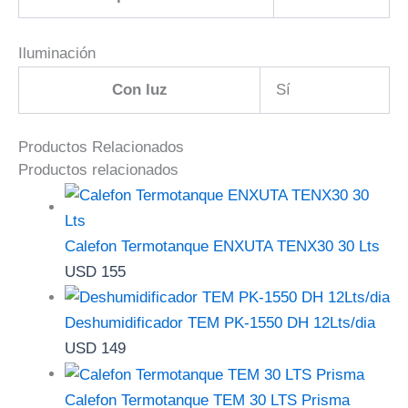
Iluminación
Con luz
Sí
Productos Relacionados
Productos relacionados
Calefon Termotanque ENXUTA TENX30 30 Lts
USD
155
Deshumidificador TEM PK-1550 DH 12Lts/dia
USD
149
Calefon Termotanque TEM 30 LTS Prisma