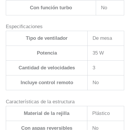
Con función turbo
No
Especificaciones
Tipo de ventilador
De mesa
Potencia
35 W
Cantidad de velocidades
3
Incluye control remoto
No
Características de la estructura
Material de la rejilla
Plástico
Con aspas reversibles
No