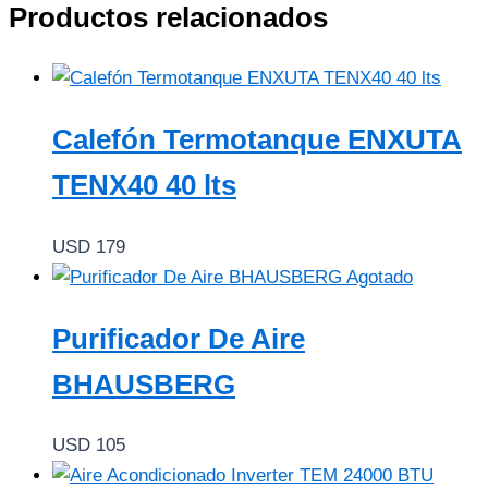
Productos relacionados
Calefón Termotanque ENXUTA
TENX40 40 lts
USD
179
Agotado
Purificador De Aire
BHAUSBERG
USD
105