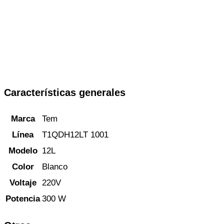
Características generales
Marca
Tem
Línea
T1QDH12LT 1001
Modelo
12L
Color
Blanco
Voltaje
220V
Potencia
300 W