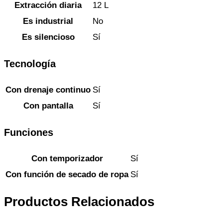
Extracción diaria
12 L
Es industrial
No
Es silencioso
Sí
Tecnología
Con drenaje continuo
Sí
Con pantalla
Sí
Funciones
Con temporizador
Sí
Con función de secado de ropa
Sí
Productos Relacionados