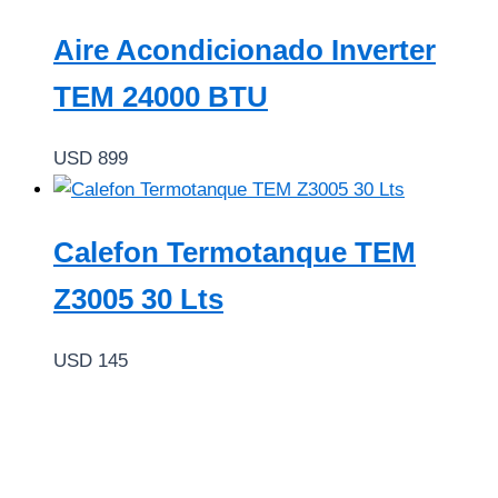
Aire Acondicionado Inverter
TEM 24000 BTU
USD
899
Calefon Termotanque TEM
Z3005 30 Lts
USD
145