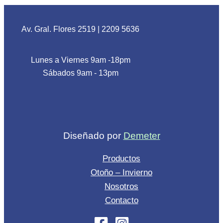
Av. Gral. Flores 2519
|
2209 5636
Lunes a Viernes 9am -18pm
Sábados 9am - 13pm
Diseñado por
Demeter
Productos
Otoño – Invierno
Nosotros
Contacto