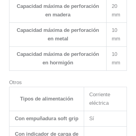
Capacidad máxima de perforación
20
en madera
mm
Capacidad máxima de perforación
10
en metal
mm
Capacidad máxima de perforación
10
en hormigón
mm
Otros
Corriente
Tipos de alimentación
eléctrica
Con empuñadura soft grip
Sí
Con indicador de carga de