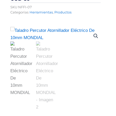
SKU
NFFI-07
Categorías
Herramientas
,
Productos