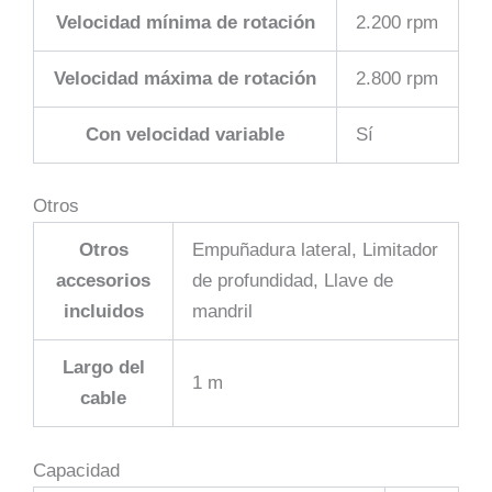
Velocidad mínima de rotación
2.200 rpm
Velocidad máxima de rotación
2.800 rpm
Con velocidad variable
Sí
Otros
Otros
Empuñadura lateral, Limitador
accesorios
de profundidad, Llave de
incluidos
mandril
Largo del
1 m
cable
Capacidad