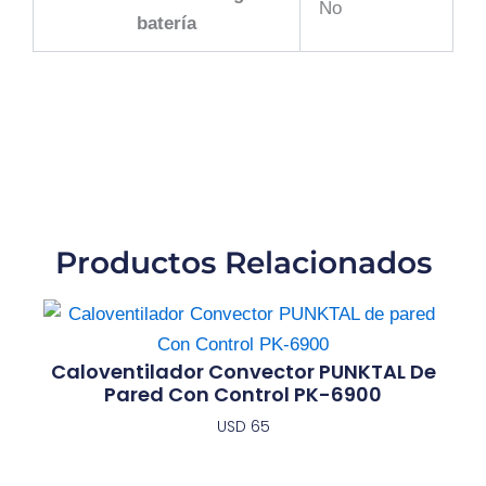
No
batería
Productos Relacionados
Caloventilador Convector PUNKTAL De
Pared Con Control PK-6900
USD
65