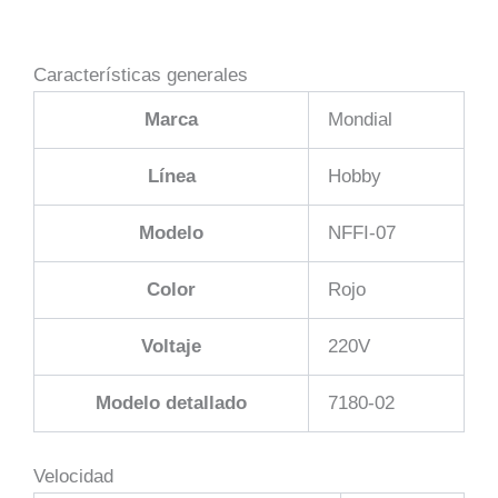
Características generales
Marca
Mondial
Línea
Hobby
Modelo
NFFI-07
Color
Rojo
Voltaje
220V
Modelo detallado
7180-02
Velocidad