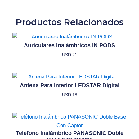
Productos Relacionados
Auriculares Inalámbricos IN PODS
USD
21
Antena Para Interior LEDSTAR Digital
USD
18
Teléfono Inalámbrico PANASONIC Doble