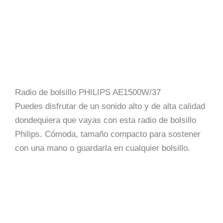
Radio de bolsillo PHILIPS AE1500W/37
Puedes disfrutar de un sonido alto y de alta calidad
dondequiera que vayas con esta radio de bolsillo
Philips. Cómoda, tamaño compacto para sostener
con una mano o guardarla en cualquier bolsillo.