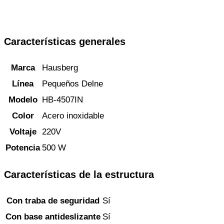
Características generales
Marca
Hausberg
Línea
Pequeños Delne
Modelo
HB-4507IN
Color
Acero inoxidable
Voltaje
220V
Potencia
500 W
Características de la estructura
Con traba de seguridad
Sí
Con base antideslizante
Sí