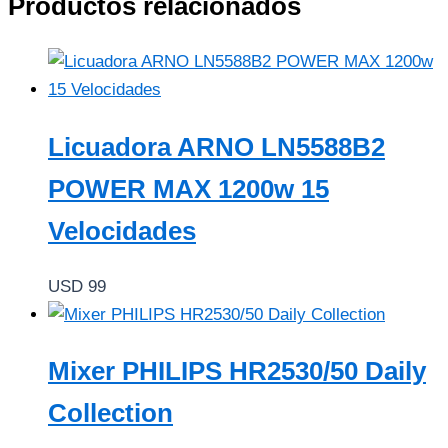
Productos relacionados
Licuadora ARNO LN5588B2
POWER MAX 1200w 15
Velocidades
USD
99
Mixer PHILIPS HR2530/50 Daily
Collection