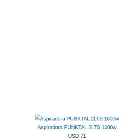
Aspiradora PUNKTAL 2LTS 1600w
USD
71