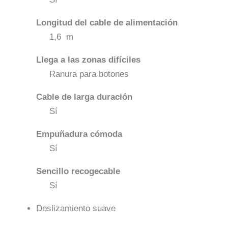
Longitud del cable de alimentación
1,6 m
Llega a las zonas difíciles
Ranura para botones
Cable de larga duración
Sí
Empuñadura cómoda
Sí
Sencillo recogecable
Sí
Deslizamiento suave