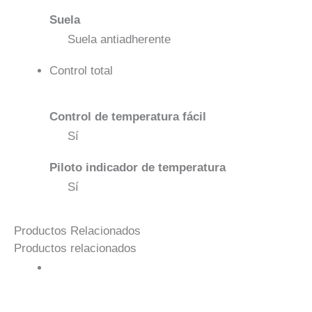
Suela
Suela antiadherente
Control total
Control de temperatura fácil
Sí
Piloto indicador de temperatura
Sí
Productos Relacionados
Productos relacionados