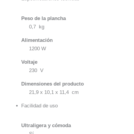
Peso de la plancha
0,7 kg
Alimentación
1200 W
Voltaje
230 V
Dimensiones del producto
21,9 x 10,1 x 11,4 cm
Facilidad de uso
Ultraligera y cómoda
Sí