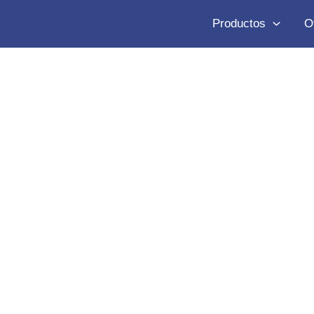
Productos
O