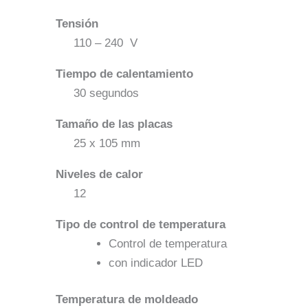
Tensión
110 – 240 V
Tiempo de calentamiento
30 segundos
Tamaño de las placas
25 x 105 mm
Niveles de calor
12
Tipo de control de temperatura
Control de temperatura
con indicador LED
Temperatura de moldeado