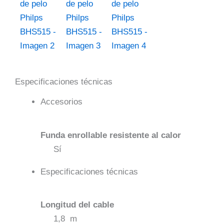
Especificaciones técnicas
Accesorios
Funda enrollable resistente al calor
Sí
Especificaciones técnicas
Longitud del cable
1,8 m