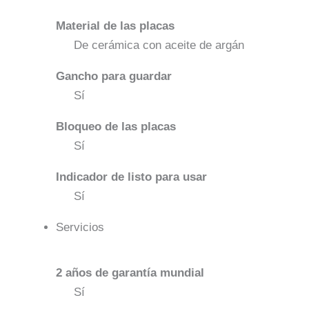
Material de las placas
De cerámica con aceite de argán
Gancho para guardar
Sí
Bloqueo de las placas
Sí
Indicador de listo para usar
Sí
Servicios
2 años de garantía mundial
Sí