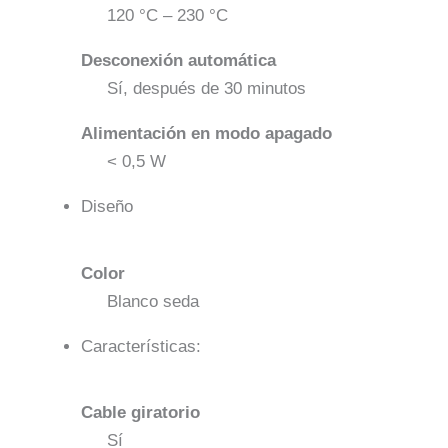
120 °C – 230 °C
Desconexión automática
Sí, después de 30 minutos
Alimentación en modo apagado
< 0,5 W
Diseño
Color
Blanco seda
Características:
Cable giratorio
Sí