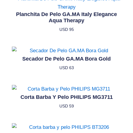
Planchita De Pelo GA.MA Italy Elegance
Aqua Therapy
USD
95
Secador De Pelo GA.MA Bora Gold
USD
63
Corta Barba Y Pelo PHILIPS MG3711
USD
59