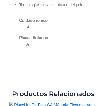
Tecnologías para el cuidado del pelo
Cuidado iónico
Sí
Placas flotantes
Sí
Productos Relacionados