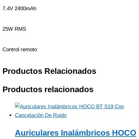
7.4V 2400mAh
25W RMS
Control remoto
Productos Relacionados
Productos relacionados
Auriculares Inalámbricos HOCO