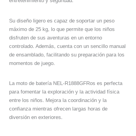
entretenimiento y seguridad.
Su diseño ligero es capaz de soportar un peso
máximo de 25 kg, lo que permite que los niños
disfruten de sus aventuras en un entorno
controlado. Además, cuenta con un sencillo manual
de ensamblado, facilitando su preparación para los
momentos de juego.
La moto de batería NEL-R1888GFRos es perfecta
para fomentar la exploración y la actividad física
entre los niños. Mejora la coordinación y la
confianza mientras ofrecen largas horas de
diversión en exteriores.