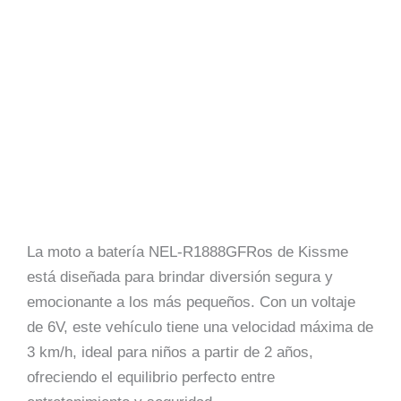
La moto a batería NEL-R1888GFRos de Kissme
está diseñada para brindar diversión segura y
emocionante a los más pequeños. Con un voltaje
de 6V, este vehículo tiene una velocidad máxima de
3 km/h, ideal para niños a partir de 2 años,
ofreciendo el equilibrio perfecto entre