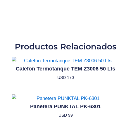
Productos Relacionados
Calefon Termotanque TEM Z3006 50 Lts
USD
170
Panetera PUNKTAL PK-6301
USD
99