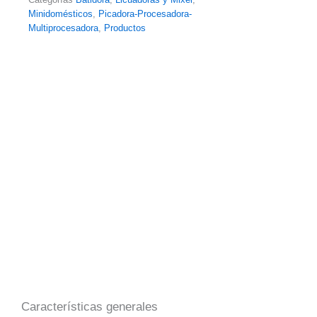
Minidomésticos
,
Picadora-Procesadora-
Multiprocesadora
,
Productos
Características generales