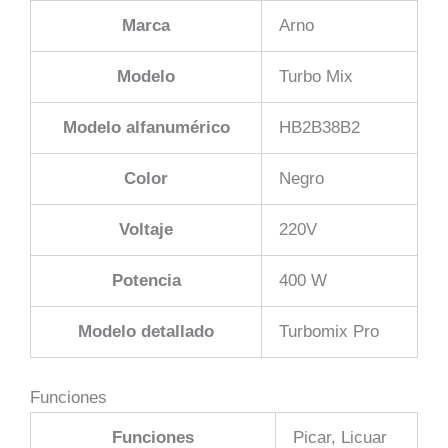
Marca
Arno
Modelo
Turbo Mix
Modelo alfanumérico
HB2B38B2
Color
Negro
Voltaje
220V
Potencia
400 W
Modelo detallado
Turbomix Pro
Funciones
Funciones
Picar, Licuar