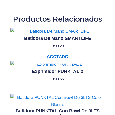
Productos Relacionados
Batidora De Mano SMARTLIFE
USD
29
AGOTADO
Exprimidor PUNKTAL 2
USD
55
Batidora PUNKTAL Con Bowl De 3LTS