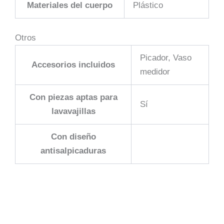
Materiales del cuerpo
Plástico
Otros
Picador, Vaso
Accesorios incluidos
medidor
Con piezas aptas para
Sí
lavavajillas
Con diseño
antisalpicaduras