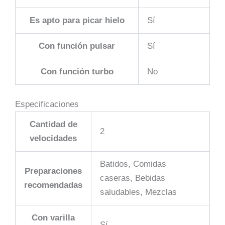
Es apto para picar hielo
Sí
Con función pulsar
Sí
Con función turbo
No
Especificaciones
Cantidad de
2
velocidades
Batidos, Comidas
Preparaciones
caseras, Bebidas
recomendadas
saludables, Mezclas
Con varilla
Sí