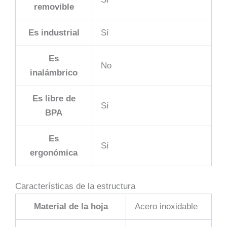
removible
Es industrial
Sí
Es
No
inalámbrico
Es libre de
Sí
BPA
Es
Sí
ergonómica
Características de la estructura
Material de la hoja
Acero inoxidable