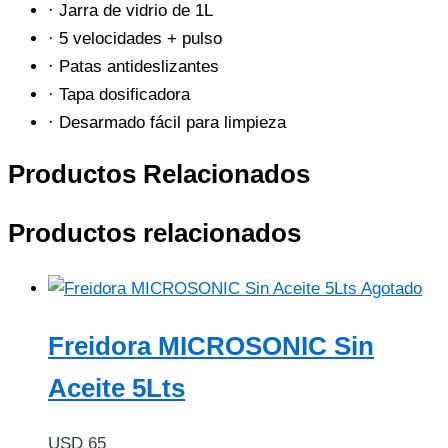
· Jarra de vidrio de 1L
· 5 velocidades + pulso
· Patas antideslizantes
· Tapa dosificadora
· Desarmado fácil para limpieza
Productos Relacionados
Productos relacionados
Agotado
Freidora MICROSONIC Sin
Aceite 5Lts
USD
65