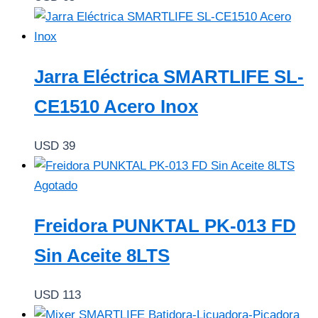
Jarra Eléctrica SMARTLIFE SL-
CE1510 Acero Inox
USD
39
Agotado
Freidora PUNKTAL PK-013 FD
Sin Aceite 8LTS
USD
113