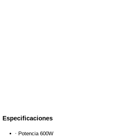
Especificaciones
· Potencia 600W