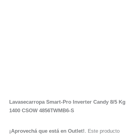
Lavasecarropa Smart-Pro Inverter Candy 8/5 Kg
1400 CSOW 4856TWMB6-S
¡Aprovechá que está en Outlet!
. Este producto