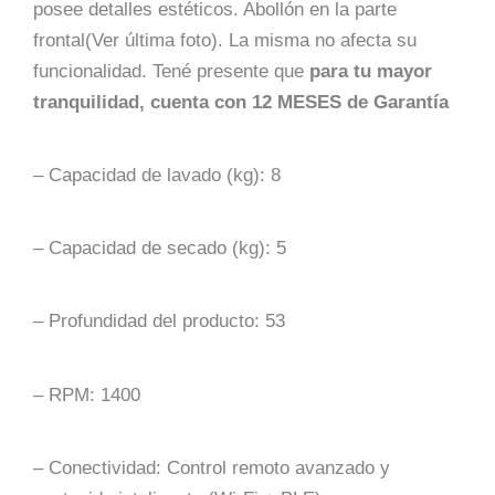
posee detalles estéticos. Abollón en la parte
frontal(Ver última foto). La misma no afecta su
funcionalidad. Tené presente que
para tu mayor
tranquilidad, cuenta con 12 MESES de Garantía
– Capacidad de lavado (kg): 8
– Capacidad de secado (kg): 5
– Profundidad del producto: 53
– RPM: 1400
– Conectividad: Control remoto avanzado y