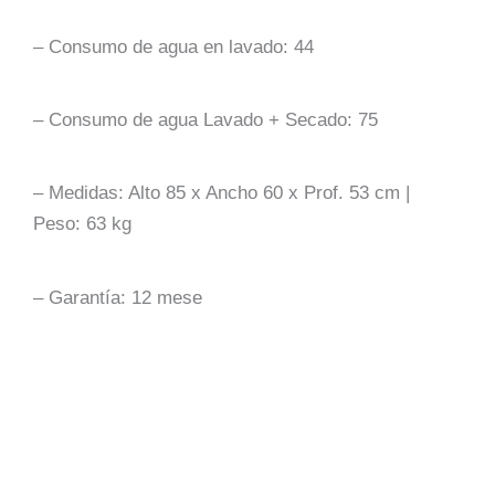
– Consumo de agua en lavado: 44
– Consumo de agua Lavado + Secado: 75
– Medidas: Alto 85 x Ancho 60 x Prof. 53 cm |
Peso: 63 kg
– Garantía: 12 mese