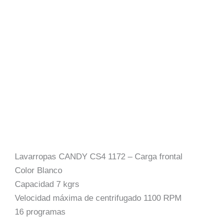
Lavarropas CANDY CS4 1172 – Carga frontal
Color Blanco
Capacidad 7 kgrs
Velocidad máxima de centrifugado 1100 RPM
16 programas