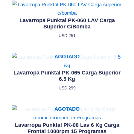
Lavarropa Punktal PK-060 LAV Carga
Superior C/bomba
USD
251
AGOTADO
Lavarropa Punktal PK-065 Carga Superior
6.5 Kg
USD
299
AGOTADO
Lavarropa Punktal PK-08 Lav 6 Kg Carga
Frontal 1000rpm 15 Programas