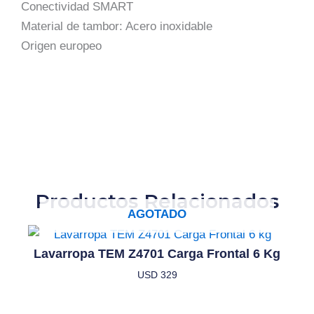
Conectividad SMART
Material de tambor: Acero inoxidable
Origen europeo
Productos Relacionados
AGOTADO
Lavarropa TEM Z4701 Carga Frontal 6 Kg
USD
329