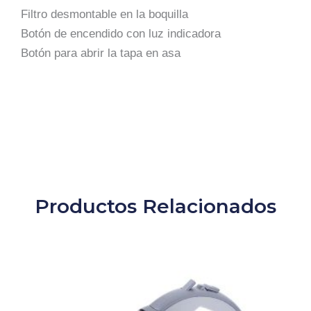
Filtro desmontable en la boquilla
Botón de encendido con luz indicadora
Botón para abrir la tapa en asa
Productos Relacionados