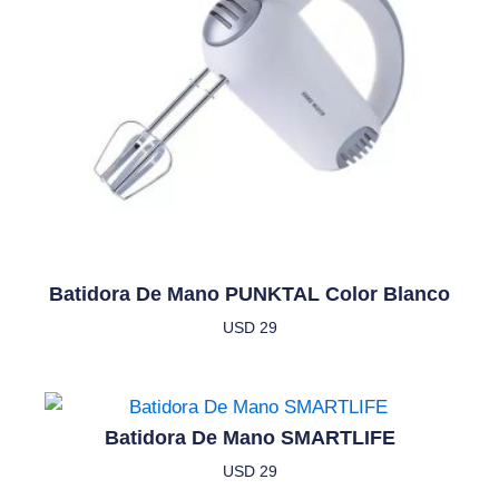
Batidora De Mano PUNKTAL Color Blanco
USD
29
Batidora De Mano SMARTLIFE
USD
29