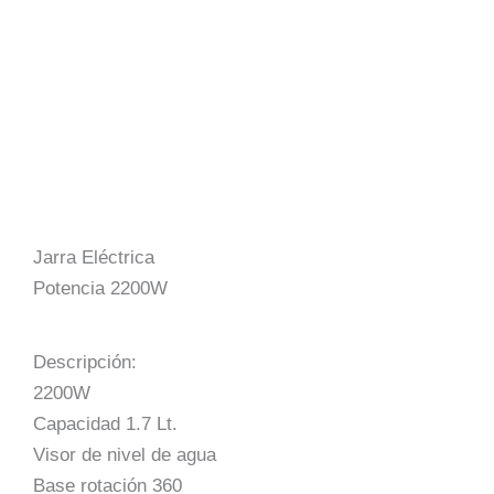
Jarra Eléctrica
Potencia 2200W
Descripción:
2200W
Capacidad 1.7 Lt.
Visor de nivel de agua
Base rotación 360