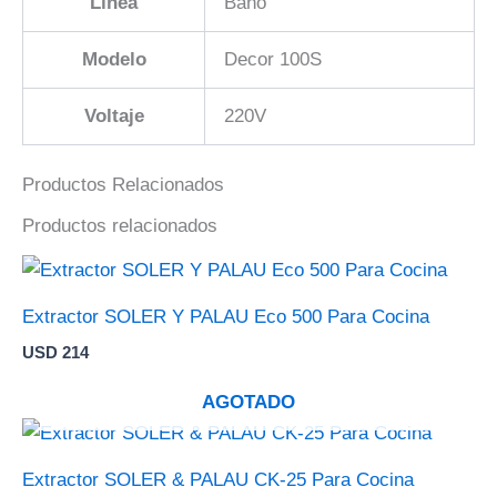
Línea
Baño
Modelo
Decor 100S
Voltaje
220V
Productos Relacionados
Productos relacionados
Extractor SOLER Y PALAU Eco 500 Para Cocina
USD
214
AGOTADO
Extractor SOLER & PALAU CK-25 Para Cocina