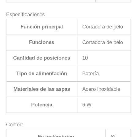
Especificaciones
Función principal
Cortadora de pelo
Funciones
Cortadora de pelo
Cantidad de posiciones
10
Tipo de alimentación
Batería
Materiales de las aspas
Acero inoxidable
Potencia
6 W
Confort
Es inalámbrico
Sí