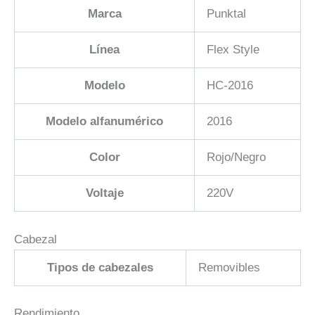
Marca
Punktal
Línea
Flex Style
Modelo
HC-2016
Modelo alfanumérico
2016
Color
Rojo/Negro
Voltaje
220V
Cabezal
Tipos de cabezales
Removibles
Rendimiento