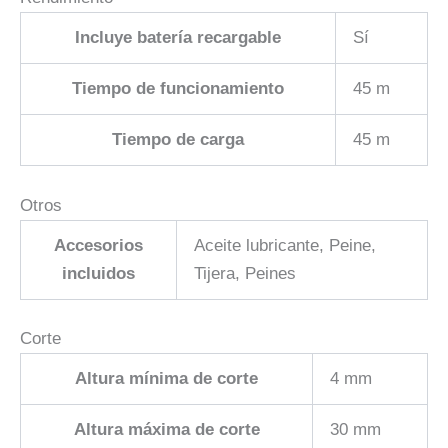
Incluye batería recargable
Sí
Tiempo de funcionamiento
45 m
Tiempo de carga
45 m
Otros
Accesorios
Aceite lubricante, Peine,
incluidos
Tijera, Peines
Corte
Altura mínima de corte
4 mm
Altura máxima de corte
30 mm