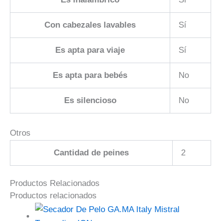
Con cabezales lavables
Sí
Es apta para viaje
Sí
Es apta para bebés
No
Es silencioso
No
Otros
Cantidad de peines
2
Productos Relacionados
Productos relacionados