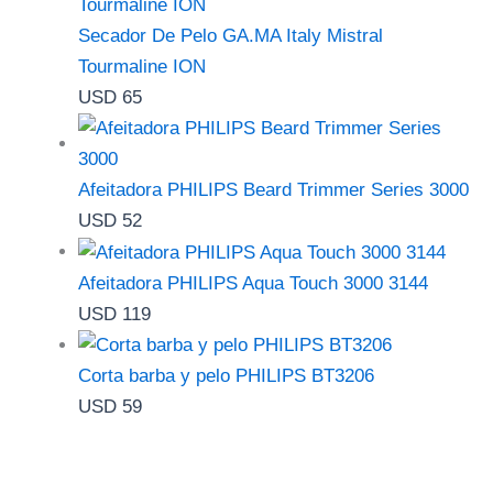
Secador De Pelo GA.MA Italy Mistral
Tourmaline ION
USD
65
Afeitadora PHILIPS Beard Trimmer Series 3000
USD
52
Afeitadora PHILIPS Aqua Touch 3000 3144
USD
119
Corta barba y pelo PHILIPS BT3206
USD
59