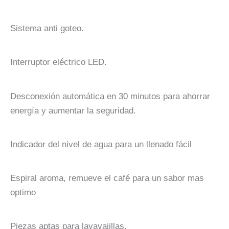
Sistema anti goteo.
Interruptor eléctrico LED.
Desconexión automática en 30 minutos para ahorrar
energía y aumentar la seguridad.
Indicador del nivel de agua para un llenado fácil
Espiral aroma, remueve el café para un sabor mas
optimo
Piezas aptas para lavavajillas.