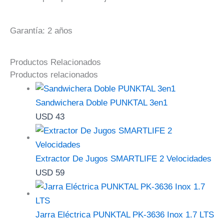
Garantía: 2 años
Productos Relacionados
Productos relacionados
Sandwichera Doble PUNKTAL 3en1
USD
43
Extractor De Jugos SMARTLIFE 2 Velocidades
USD
59
Jarra Eléctrica PUNKTAL PK-3636 Inox 1.7 LTS