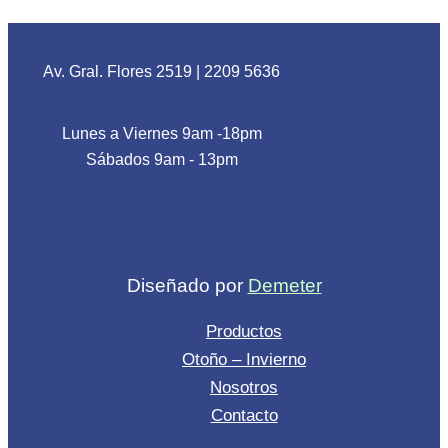
Av. Gral. Flores 2519
|
2209 5636
Lunes a Viernes 9am -18pm
Sábados 9am - 13pm
Diseñado por
Demeter
Productos
Otoño – Invierno
Nosotros
Contacto