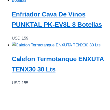
Enfriador Cava De Vinos
PUNKTAL PK-EV8L 8 Botellas
USD
159
Calefon Termotanque ENXUTA
TENX30 30 Lts
USD
155