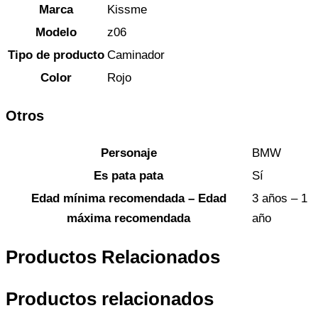
Marca
Kissme
Modelo
z06
Tipo de producto
Caminador
Color
Rojo
Otros
Personaje
BMW
Es pata pata
Sí
Edad mínima recomendada – Edad
3 años – 1
máxima recomendada
año
Productos Relacionados
Productos relacionados