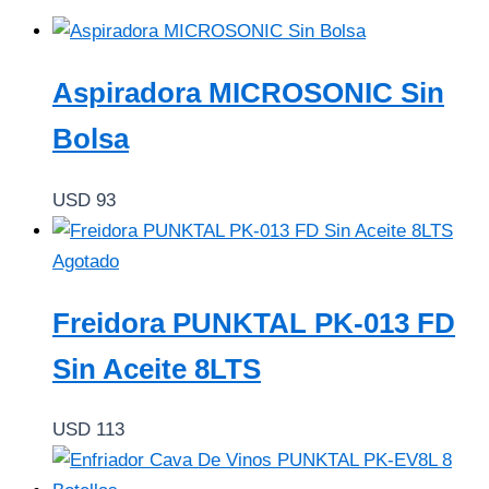
Aspiradora MICROSONIC Sin
Bolsa
USD
93
Agotado
Freidora PUNKTAL PK-013 FD
Sin Aceite 8LTS
USD
113