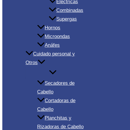
Eléctricas
Combinadas
Supergas
Hornos
Microondas
Anáfes
Cuidado personal y
Otros
Secadores de
Cabello
Cortadoras de
Cabello
Planchitas y
Rizadoras de Cabello