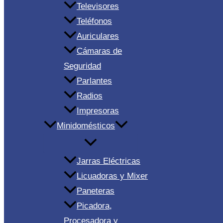
Televisores
Teléfonos
Auriculares
Cámaras de
Seguridad
Parlantes
Radios
Impresoras
Minidomésticos
Jarras Eléctricas
Licuadoras y Mixer
Paneteras
Picadora,
Procesadora y