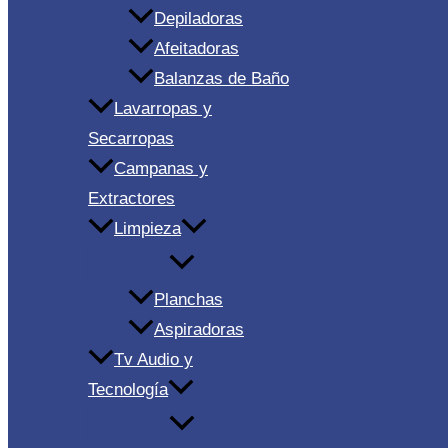
Depiladoras
Afeitadoras
Balanzas de Baño
Lavarropas y
Secarropas
Campanas y
Extractores
Limpieza
Planchas
Aspiradoras
Tv Audio y
Tecnología