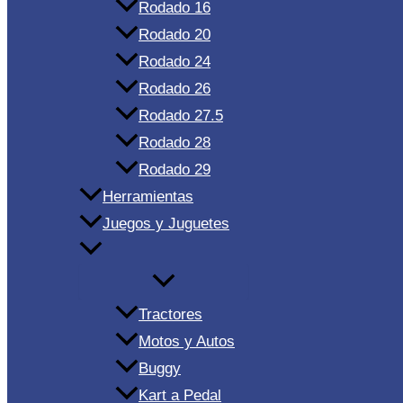
Rodado 16
Rodado 20
Rodado 24
Rodado 26
Rodado 27.5
Rodado 28
Rodado 29
Herramientas
Juegos y Juguetes
Tractores
Motos y Autos
Buggy
Kart a Pedal