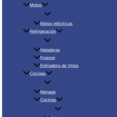
Motos
Motos eléctricas
Refrigeración
Heladeras
Freezer
Enfriadora de Vinos
Cocinas
Menage
Cocinas