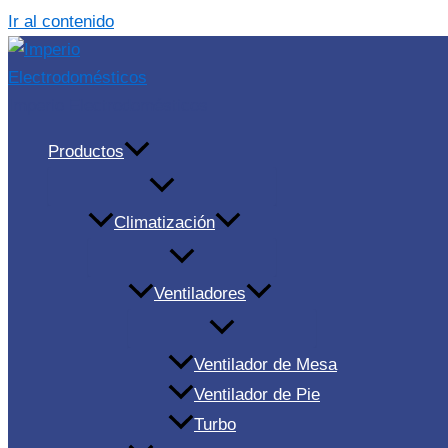
Ir al contenido
Imperio Electrodomésticos
Productos
Climatización
Ventiladores
Ventilador de Mesa
Ventilador de Pie
Turbo