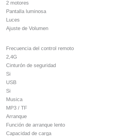
2 motores
Pantalla luminosa
Luces
Ajuste de Volumen
Frecuencia del control remoto
2,4G
Cinturón de seguridad
Si
USB
Si
Musica
MP3 / TF
Arranque
Función de arranque lento
Capacidad de carga