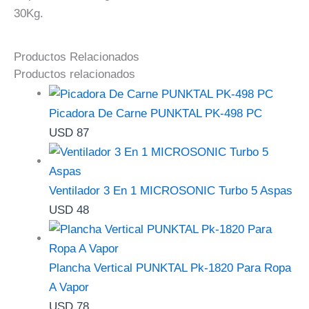
30Kg.
Productos Relacionados
Productos relacionados
Picadora De Carne PUNKTAL PK-498 PC
USD
87
Ventilador 3 En 1 MICROSONIC Turbo 5 Aspas
USD
48
Plancha Vertical PUNKTAL Pk-1820 Para Ropa
A Vapor
USD
78