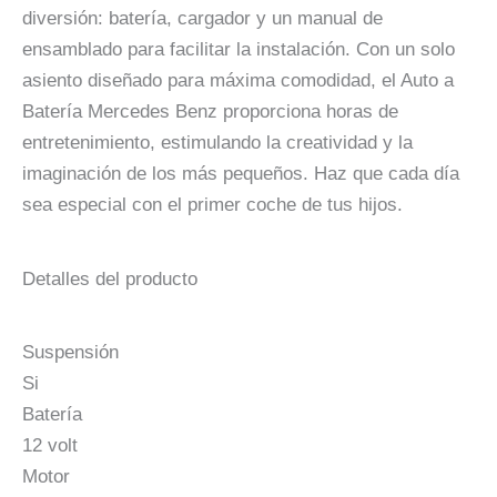
diversión: batería, cargador y un manual de
ensamblado para facilitar la instalación. Con un solo
asiento diseñado para máxima comodidad, el Auto a
Batería Mercedes Benz proporciona horas de
entretenimiento, estimulando la creatividad y la
imaginación de los más pequeños. Haz que cada día
sea especial con el primer coche de tus hijos.
Detalles del producto
Suspensión
Si
Batería
12 volt
Motor