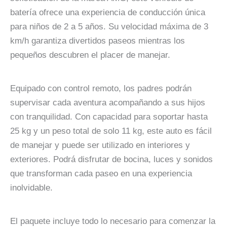
batería ofrece una experiencia de conducción única
para niños de 2 a 5 años. Su velocidad máxima de 3
km/h garantiza divertidos paseos mientras los
pequeños descubren el placer de manejar.
Equipado con control remoto, los padres podrán
supervisar cada aventura acompañando a sus hijos
con tranquilidad. Con capacidad para soportar hasta
25 kg y un peso total de solo 11 kg, este auto es fácil
de manejar y puede ser utilizado en interiores y
exteriores. Podrá disfrutar de bocina, luces y sonidos
que transforman cada paseo en una experiencia
inolvidable.
El paquete incluye todo lo necesario para comenzar la