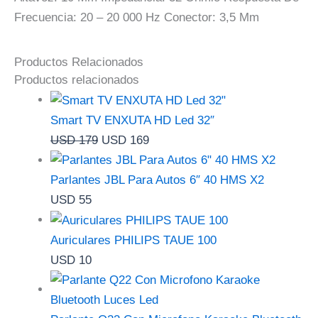
Frecuencia: 20 – 20 000 Hz Conector: 3,5 Mm
Productos Relacionados
Productos relacionados
Smart TV ENXUTA HD Led 32″
USD
179
USD
169
Parlantes JBL Para Autos 6″ 40 HMS X2
USD
55
Auriculares PHILIPS TAUE 100
USD
10