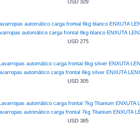
USD
329
varropas automático carga frontal 6kg blanco ENXUTA L
USD
275
avarropas automático carga frontal 6kg silver ENXUTA LE
USD
305
avarropas automático carga frontal 7kg Titanium ENXUTA 
USD
385