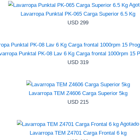
Agot
Lavarropa Punktal PK-065 Carga Superior 6.5 Kg
USD
299
varropa Punktal PK-08 Lav 6 Kg Carga frontal 1000rpm 15 
USD
319
Lavarropa TEM Z4606 Carga Superior 5kg
USD
215
Agotado
Lavarropa TEM Z4701 Carga Frontal 6 kg