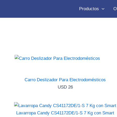
Productos
O
Carro Deslizador Para Electrodomésticos
USD
26
Lavarropa Candy CS41172DE/1-S 7 Kg con Smart